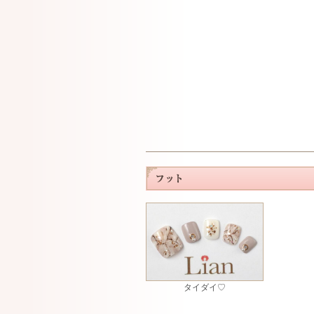
タイダイ♡