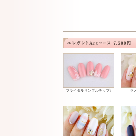
ブライダルサンプルチップ♪
ラ