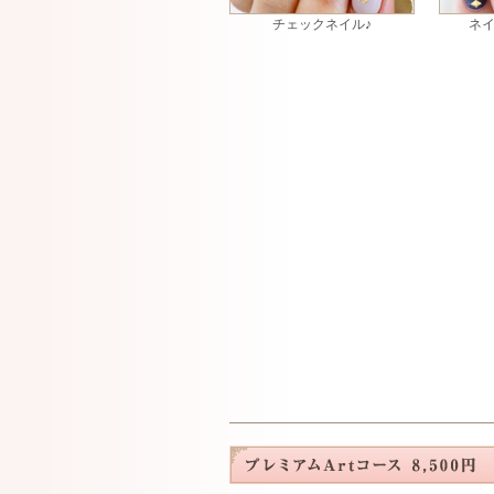
チェックネイル♪
ネイ