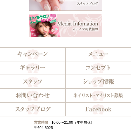
営業時間
10:00〜21:00（年中無休）
〒604-8025