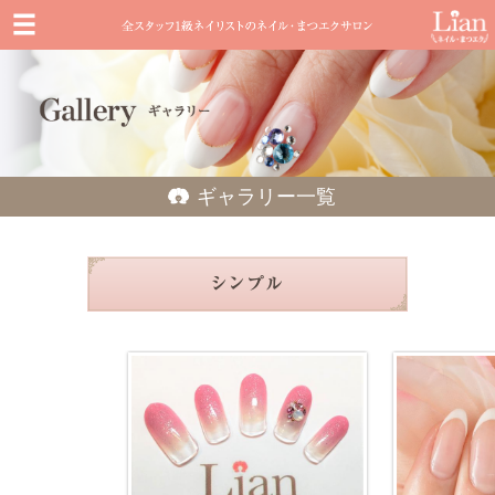
ギャラリー一覧