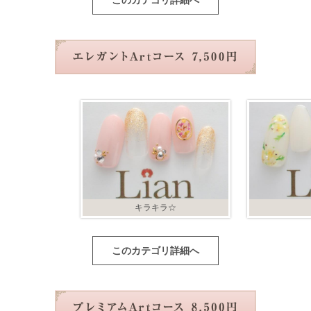
このカテゴリ詳細へ
キラキラ☆
このカテゴリ詳細へ