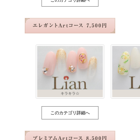
このカテゴリ詳細へ
キラキラ☆
このカテゴリ詳細へ