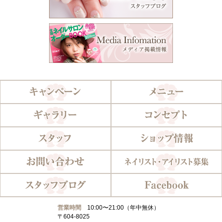
営業時間
10:00〜21:00（年中無休）
〒604-8025