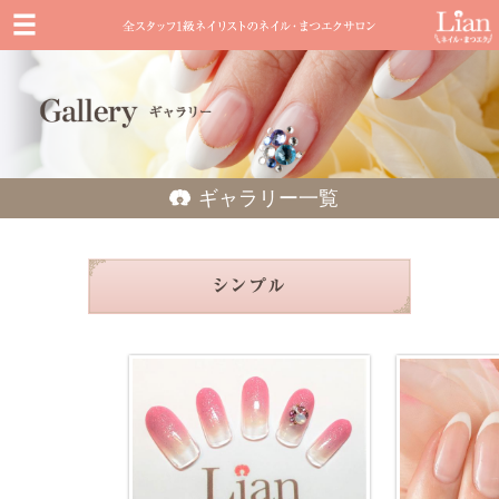
ギャラリー一覧