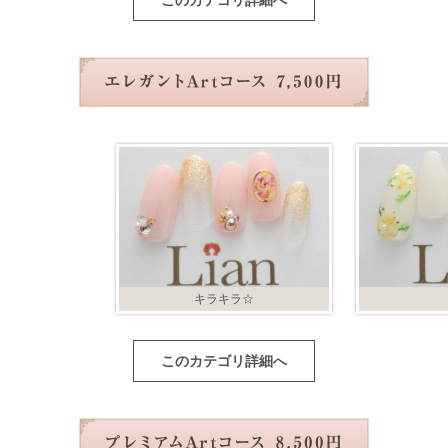
このカテゴリ詳細へ
キラキラ☆
このカテゴリ詳細へ