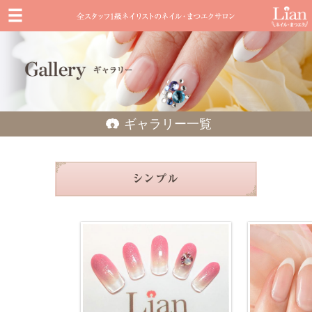
ギャラリー一覧