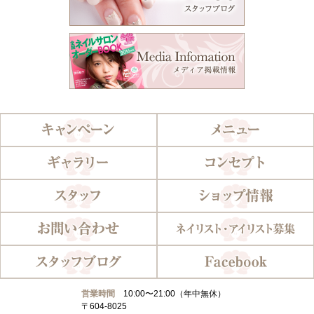
営業時間
10:00〜21:00（年中無休）
〒604-8025