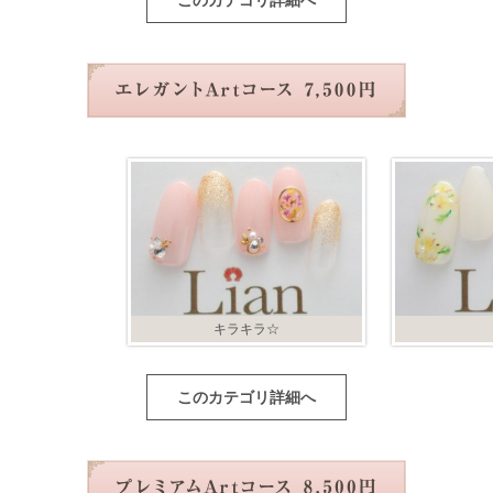
このカテゴリ詳細へ
キラキラ☆
このカテゴリ詳細へ