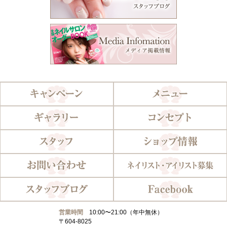
営業時間
10:00〜21:00（年中無休）
〒604-8025