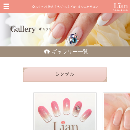
ギャラリー一覧