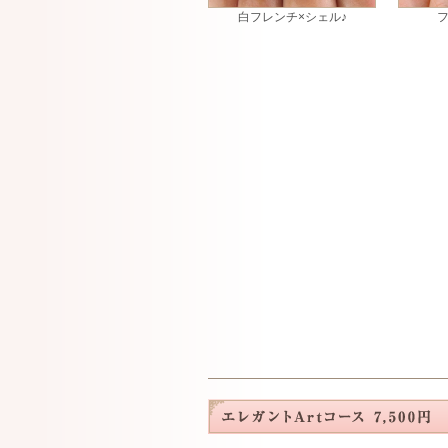
白フレンチ×シェル♪