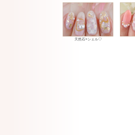
天然石×シェル♡