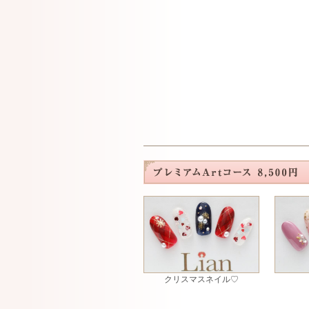
クリスマスネイル♡