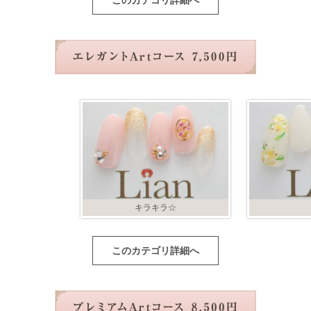
このカテゴリ詳細へ
キラキラ☆
このカテゴリ詳細へ