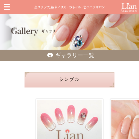
ギャラリー一覧