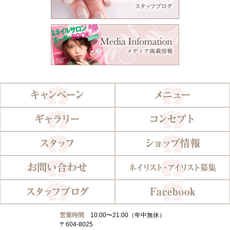
営業時間
10:00〜21:00（年中無休）
〒604-8025