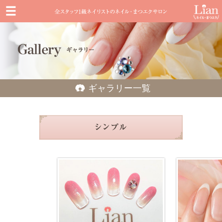
ギャラリー一覧