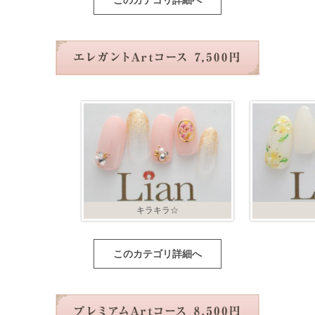
このカテゴリ詳細へ
キラキラ☆
このカテゴリ詳細へ