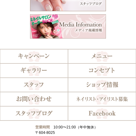
営業時間
10:00〜21:00（年中無休）
〒604-8025