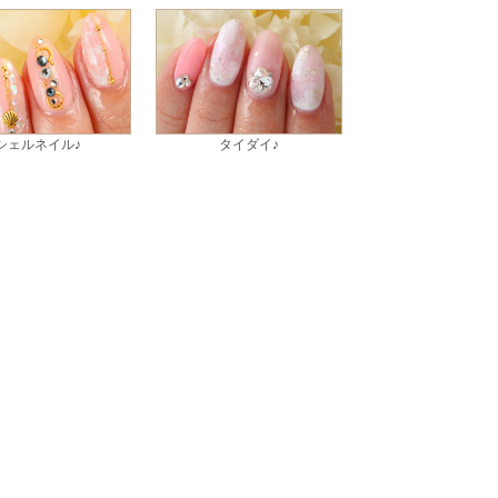
シェルネイル♪
タイダイ♪