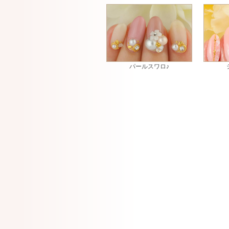
パールスワロ♪