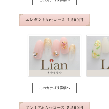
このカテゴリ詳細へ
キラキラ☆
このカテゴリ詳細へ