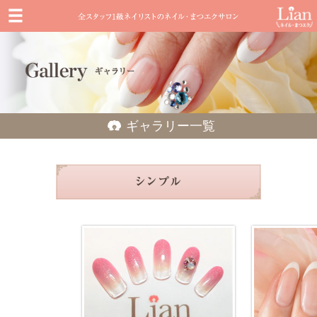
ギャラリー一覧