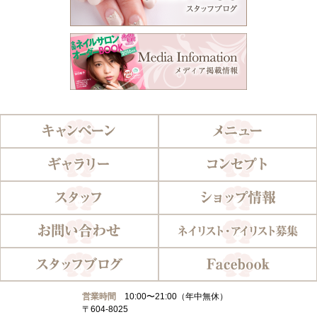
営業時間
10:00〜21:00（年中無休）
〒604-8025