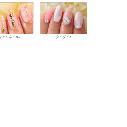
シェルネイル♪
タイダイ♪