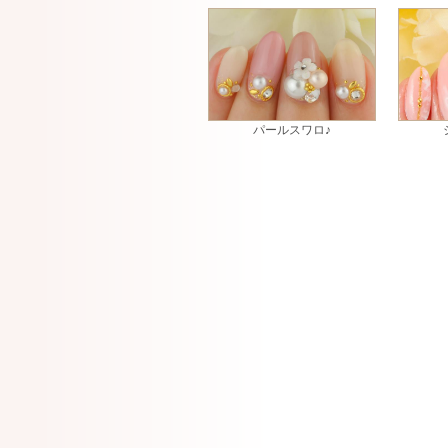
パールスワロ♪