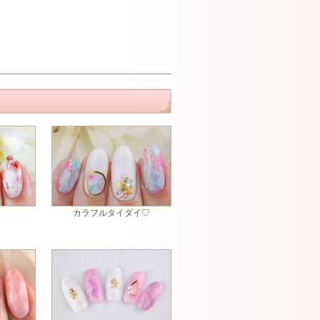
カラフルタイダイ♡