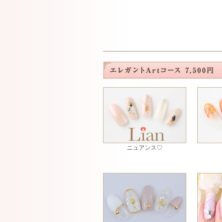
ニュアンス♡