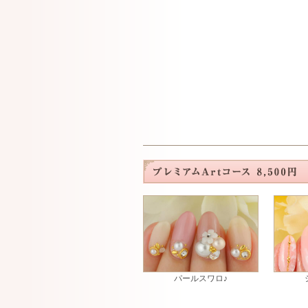
パールスワロ♪