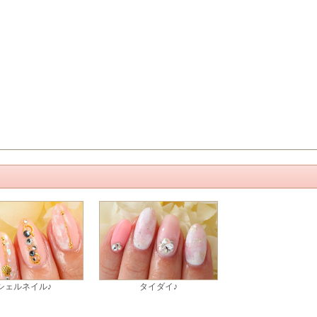
シェルネイル♪
タイダイ♪