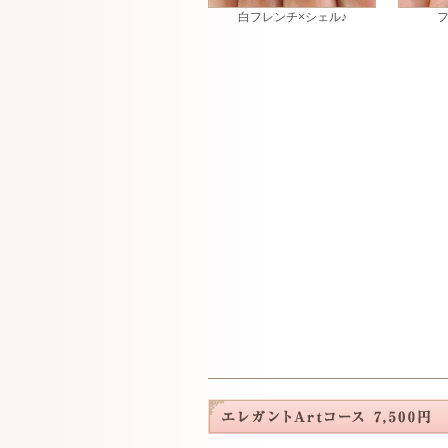
白フレンチ×シェル♪