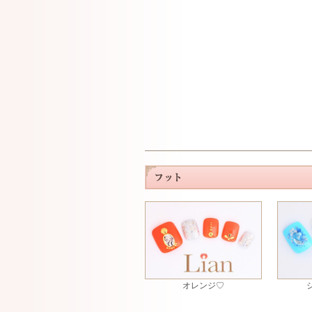
オレンジ♡