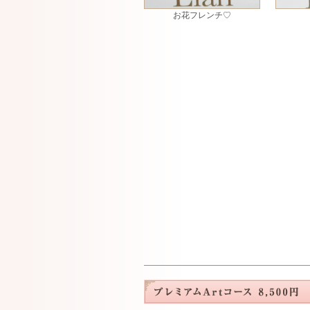
お花フレンチ♡