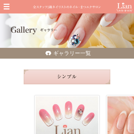
ギャラリー一覧