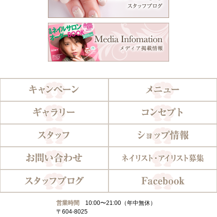
営業時間
10:00〜21:00（年中無休）
〒604-8025