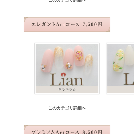
このカテゴリ詳細へ
キラキラ☆
このカテゴリ詳細へ