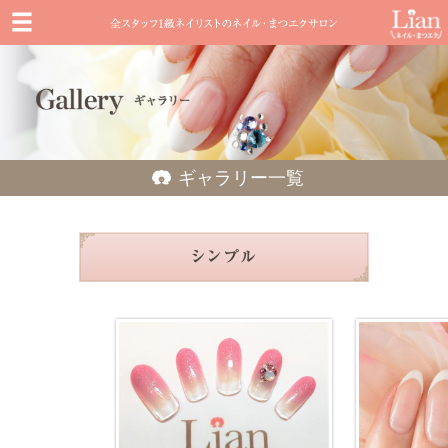
ギャラリー一覧