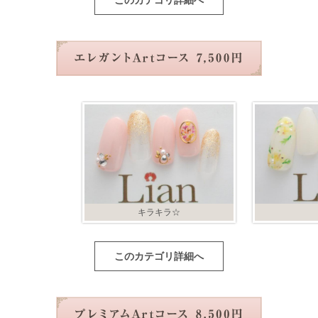
このカテゴリ詳細へ
キラキラ☆
このカテゴリ詳細へ