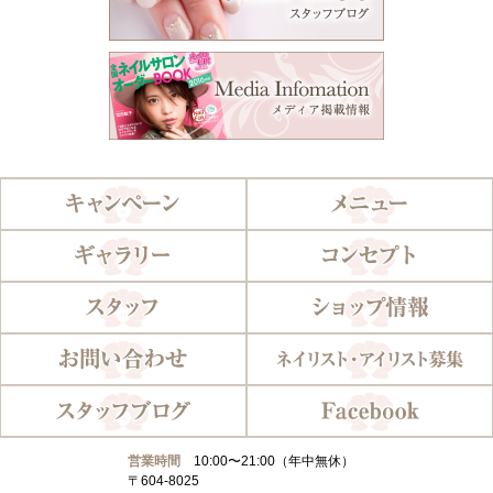
営業時間
10:00〜21:00（年中無休）
〒604-8025