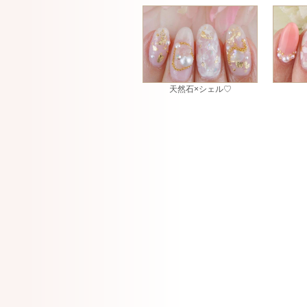
天然石×シェル♡