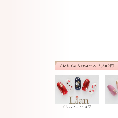
クリスマスネイル♡