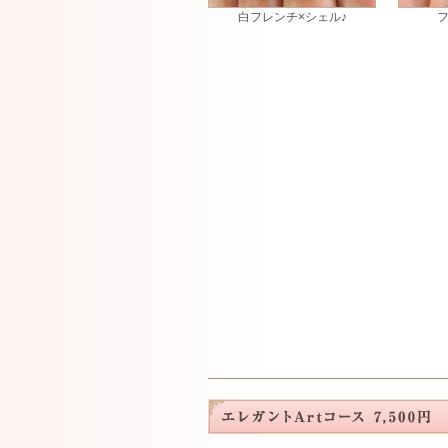
白フレンチ×シェル♪