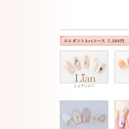
ニュアンス♡