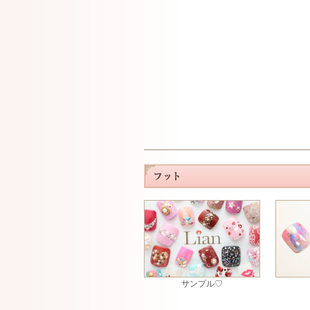
サンプル♡