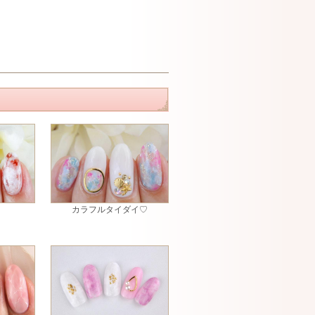
カラフルタイダイ♡