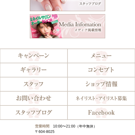
営業時間
10:00〜21:00（年中無休）
〒604-8025