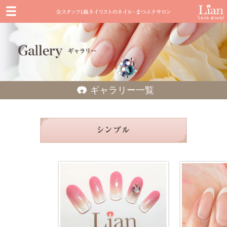
ギャラリー一覧