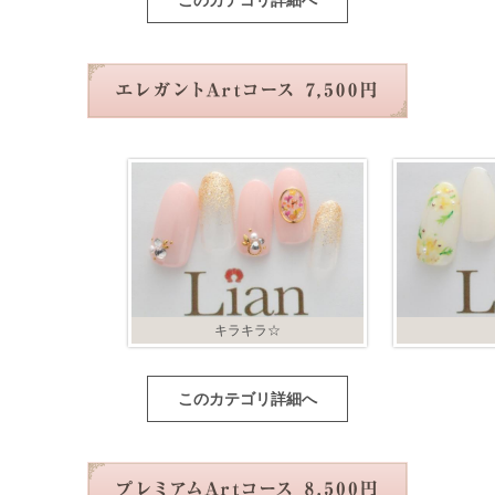
このカテゴリ詳細へ
キラキラ☆
このカテゴリ詳細へ