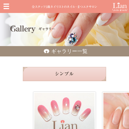
ギャラリー一覧