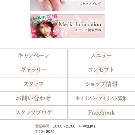
営業時間
10:00〜21:00（年中無休）
〒604-8025