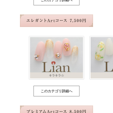
このカテゴリ詳細へ
キラキラ☆
このカテゴリ詳細へ