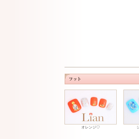
オレンジ♡