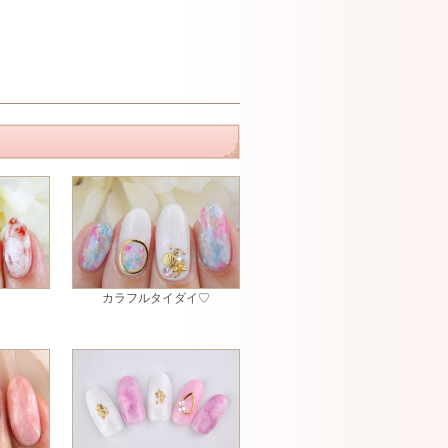
カラフルタイダイ♡