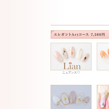
ニュアンス♡