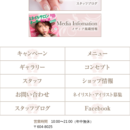
営業時間
10:00〜21:00（年中無休）
〒604-8025