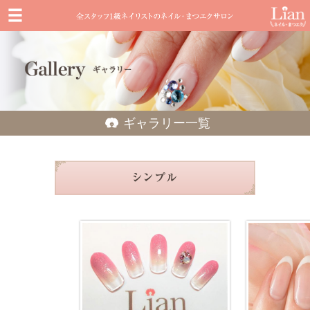
ギャラリー一覧