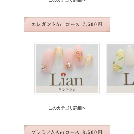
このカテゴリ詳細へ
キラキラ☆
このカテゴリ詳細へ