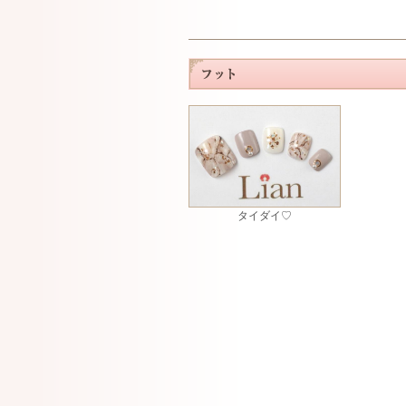
タイダイ♡