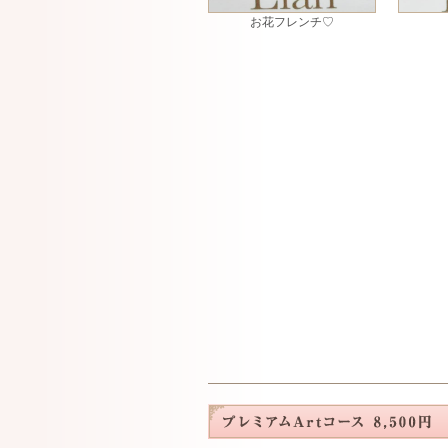
お花フレンチ♡