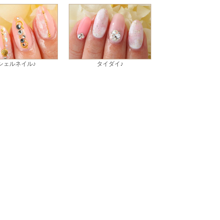
シェルネイル♪
タイダイ♪