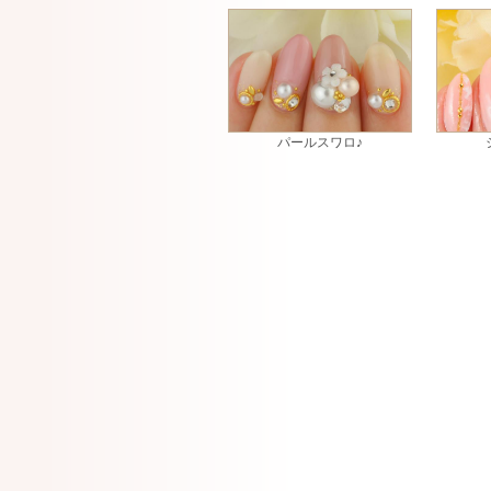
パールスワロ♪