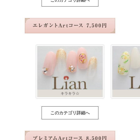
このカテゴリ詳細へ
キラキラ☆
このカテゴリ詳細へ