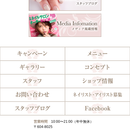
営業時間
10:00〜21:00（年中無休）
〒604-8025