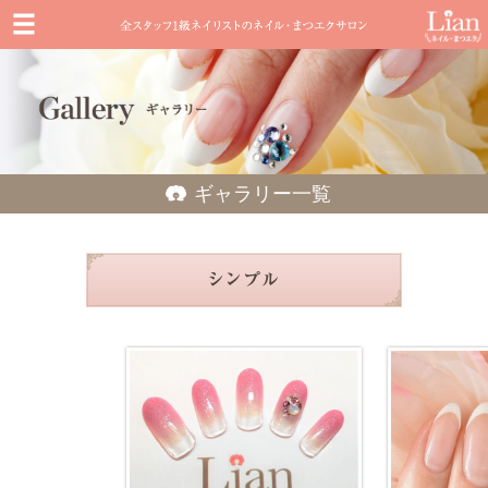
ギャラリー一覧