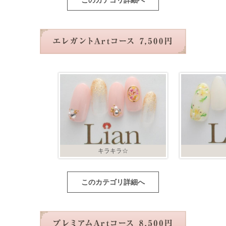
このカテゴリ詳細へ
キラキラ☆
このカテゴリ詳細へ