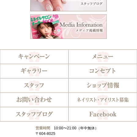
営業時間
10:00〜21:00（年中無休）
〒604-8025