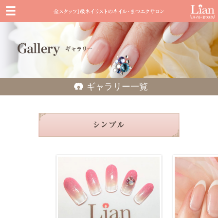
ギャラリー一覧