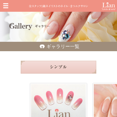
ギャラリー一覧