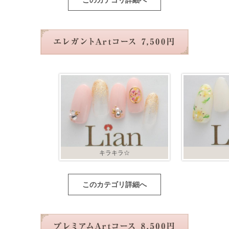
このカテゴリ詳細へ
キラキラ☆
このカテゴリ詳細へ