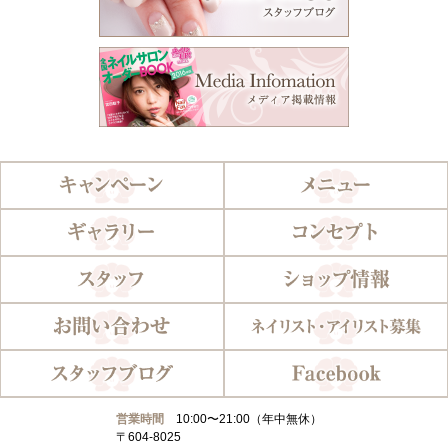
営業時間
10:00〜21:00（年中無休）
〒604-8025